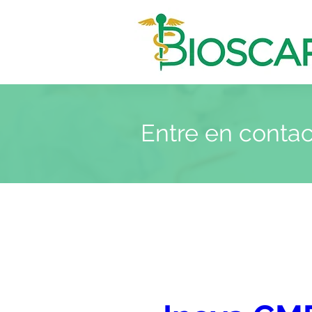
Entre en conta