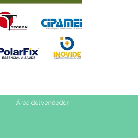
Área del vendedor