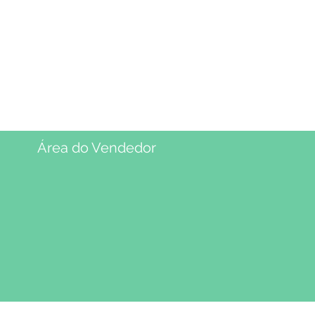
Área do Vendedor